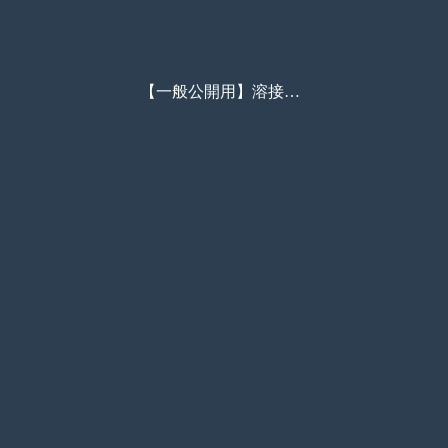
【一般公開用】溶接ヒューム対策